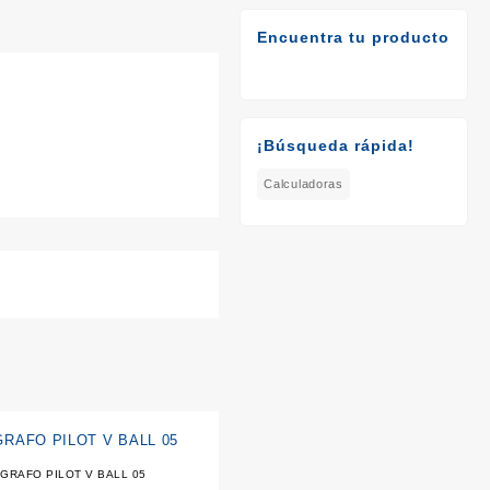
Encuentra tu producto
¡Búsqueda rápida!
Calculadoras
GRAFO PILOT V BALL 05