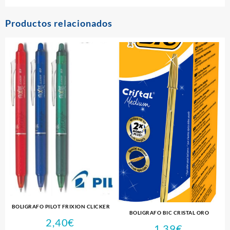
Productos relacionados
BOLIGRAFO PILOT FRIXION CLICKER
BOLIGRAFO BIC CRISTAL ORO
2,40
€
1,39
€