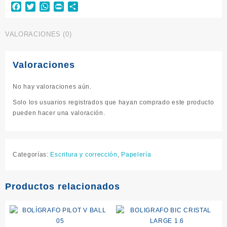
Facebook
Twitter
WhatsApp
Print
Compartir
VALORACIONES (0)
Valoraciones
No hay valoraciones aún.
Solo los usuarios registrados que hayan comprado este producto
pueden hacer una valoración.
Categorías:
Escritura y corrección
,
Papelería
Productos relacionados