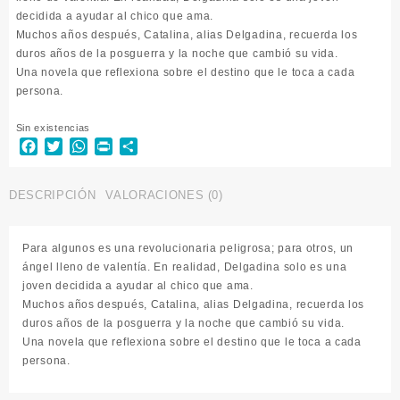
decidida a ayudar al chico que ama.
Muchos años después, Catalina, alias Delgadina, recuerda los
duros años de la posguerra y la noche que cambió su vida.
Una novela que reflexiona sobre el destino que le toca a cada
persona.
Sin existencias
Facebook
Twitter
WhatsApp
Print
Compartir
DESCRIPCIÓN
VALORACIONES (0)
Para algunos es una revolucionaria peligrosa; para otros, un
ángel lleno de valentía. En realidad, Delgadina solo es una
joven decidida a ayudar al chico que ama.
Muchos años después, Catalina, alias Delgadina, recuerda los
duros años de la posguerra y la noche que cambió su vida.
Una novela que reflexiona sobre el destino que le toca a cada
persona.