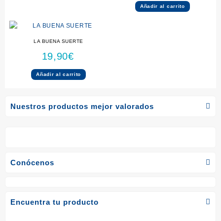
Añadir al carrito
LA BUENA SUERTE
19,90
€
Añadir al carrito
Nuestros productos mejor valorados
Conócenos
Encuentra tu producto