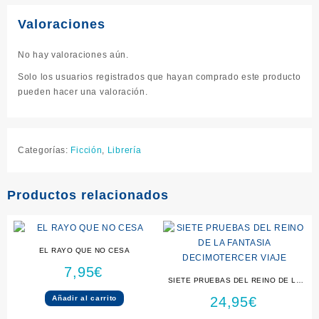
Valoraciones
No hay valoraciones aún.
Solo los usuarios registrados que hayan comprado este producto
pueden hacer una valoración.
Categorías:
Ficción
,
Librería
Productos relacionados
EL RAYO QUE NO CESA
7,95
€
SIETE PRUEBAS DEL REINO DE LA
FANTASIA DECIMOTERCER VIAJE
Añadir al carrito
24,95
€