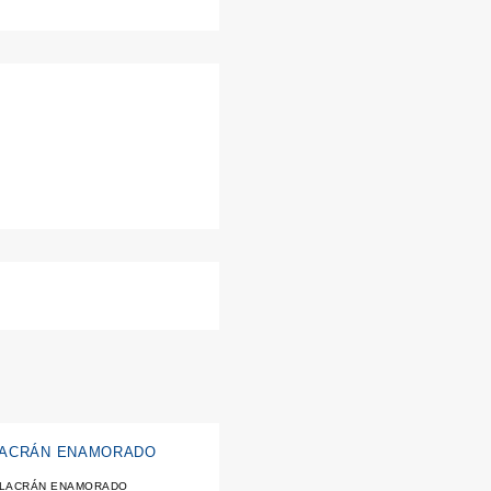
LACRÁN ENAMORADO