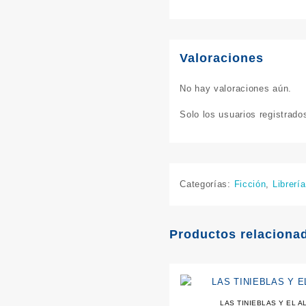
Valoraciones
No hay valoraciones aún.
Solo los usuarios registrad
Categorías:
Ficción
,
Librería
Productos relaciona
LAS TINIEBLAS Y EL A