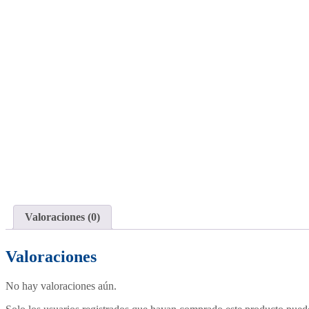
Valoraciones (0)
Valoraciones
No hay valoraciones aún.