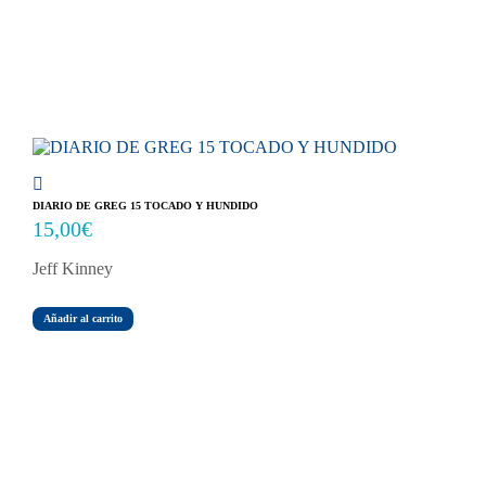
DIARIO DE GREG 15 TOCADO Y HUNDIDO
15,00
€
Jeff Kinney
Añadir al carrito