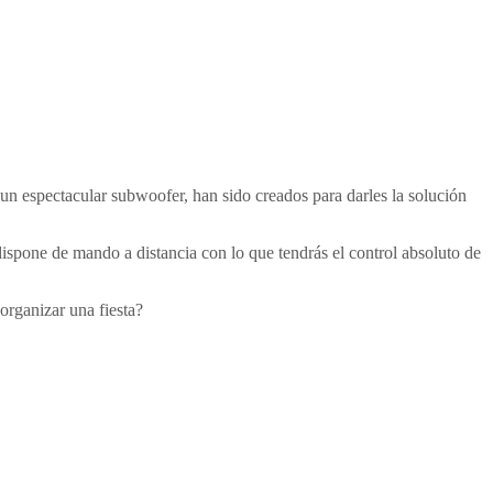
un espectacular subwoofer, han sido creados para darles la solución
dispone de mando a distancia con lo que tendrás el control absoluto de
organizar una fiesta?