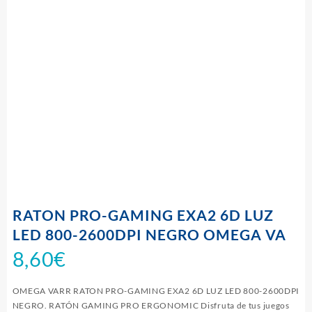
RATON PRO-GAMING EXA2 6D LUZ
LED 800-2600DPI NEGRO OMEGA VA
8,60
€
OMEGA VARR RATON PRO-GAMING EXA2 6D LUZ LED 800-2600DPI
NEGRO. RATÓN GAMING PRO ERGONOMIC Disfruta de tus juegos