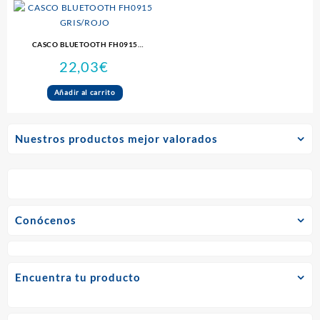
CASCO BLUETOOTH FH0915
GRIS/ROJO
22,03
€
Añadir al carrito
Nuestros productos mejor valorados
Conócenos
Encuentra tu producto