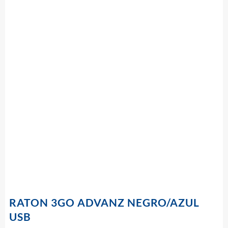
RATON 3GO ADVANZ NEGRO/AZUL
USB