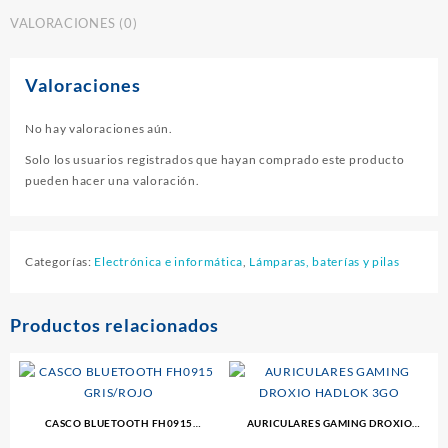
VALORACIONES (0)
Valoraciones
No hay valoraciones aún.
Solo los usuarios registrados que hayan comprado este producto
pueden hacer una valoración.
Categorías:
Electrónica e informática
,
Lámparas, baterías y pilas
Productos relacionados
CASCO BLUETOOTH FH0915
AURICULARES GAMING DROXIO
GRIS/ROJO
HADLOK 3GO