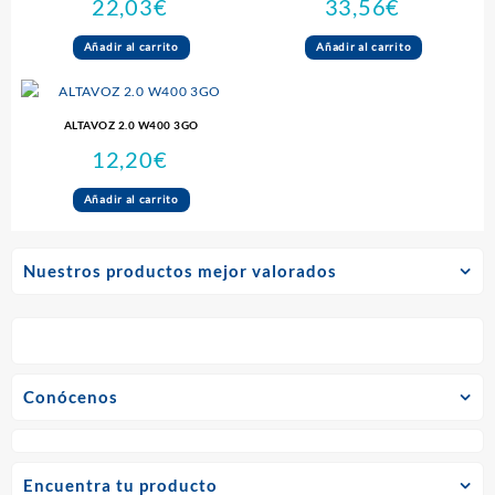
22,03
€
33,56
€
Añadir al carrito
Añadir al carrito
ALTAVOZ 2.0 W400 3GO
12,20
€
Añadir al carrito
Nuestros productos mejor valorados
Conócenos
Encuentra tu producto