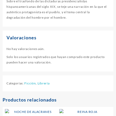
Sobre el trasfondo de las dictaduras presidencialistas
hispanoamericanas del siglo XIX, se teje una narración en la que el
auténtico protagonista es el pueblo, y el tema central la
degradación del hombre por el hombre.
Valoraciones
No hay valoraciones aún.
Solo los usuarios registrados que hayan comprado este producto
pueden hacer una valoración.
Categorías:
Ficción
,
Librería
Productos relacionados