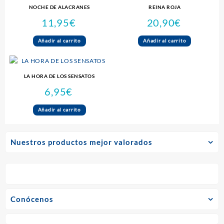
NOCHE DE ALACRANES
REINA ROJA
11,95
€
20,90
€
Añadir al carrito
Añadir al carrito
LA HORA DE LOS SENSATOS
6,95
€
Añadir al carrito
Nuestros productos mejor valorados
Conócenos